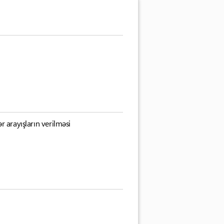
r arayışların verilməsi