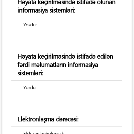
Həyata keçirilməsində istifadə olunan
informasiya sistemləri:
Yoxdur
Həyata keçirilməsində istifadə edilən
fərdi məlumatların informasiya
sistemləri:
Yoxdur
Elektronlaşma dərəcəsi:
Elektronlaşdırılmayıb