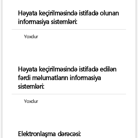
Həyata keçirilməsində istifadə olunan
informasiya sistemləri:
Yoxdur
Həyata keçirilməsində istifadə edilən
fərdi məlumatların informasiya
sistemləri:
Yoxdur
Elektronlaşma dərəcəsi: