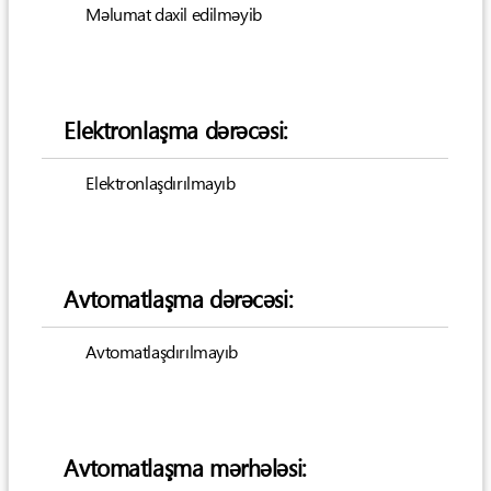
Məlumat daxil edilməyib
Elektronlaşma dərəcəsi:
Elektronlaşdırılmayıb
Avtomatlaşma dərəcəsi:
Avtomatlaşdırılmayıb
Avtomatlaşma mərhələsi: