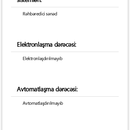
Rəhbəredici sənəd
Elektronlaşma dərəcəsi:
Elektronlaşdırılmayıb
Avtomatlaşma dərəcəsi:
Avtomatlaşdırılmayıb