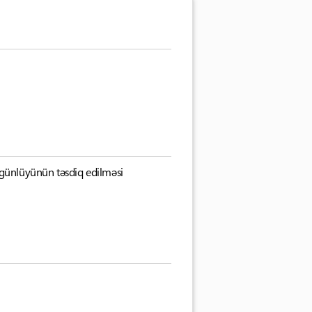
üzgünlüyünün təsdiq edilməsi