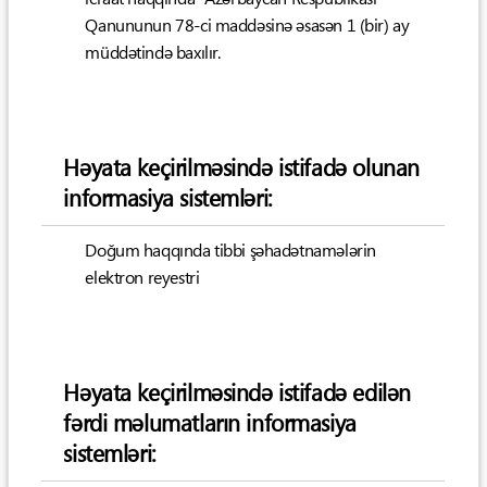
Qanununun 78-ci maddəsinə əsasən 1 (bir) ay
müddətində baxılır.
Həyata keçirilməsində istifadə olunan
informasiya sistemləri:
Doğum haqqında tibbi şəhadətnamələrin
elektron reyestri
Həyata keçirilməsində istifadə edilən
fərdi məlumatların informasiya
sistemləri: