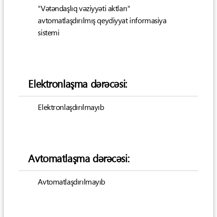
"Vətəndaşlıq vəziyyəti aktları"
avtomatlaşdırılmış qeydiyyat informasiya
sistemi
Elektronlaşma dərəcəsi:
Elektronlaşdırılmayıb
Avtomatlaşma dərəcəsi:
Avtomatlaşdırılmayıb