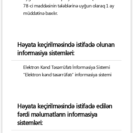
78-ci maddəsinin tələblərinə uyğun olaraq 1 ay
müddətinə baxılır.
Həyata keçirilməsində istifadə olunan
informasiya sistemləri:
Elektron Kənd Təsərrüfatı İnformasiya Sistemi
“Elektron kənd təsərrüfatı” informasiya sistemi
Həyata keçirilməsində istifadə edilən
fərdi məlumatların informasiya
sistemləri: