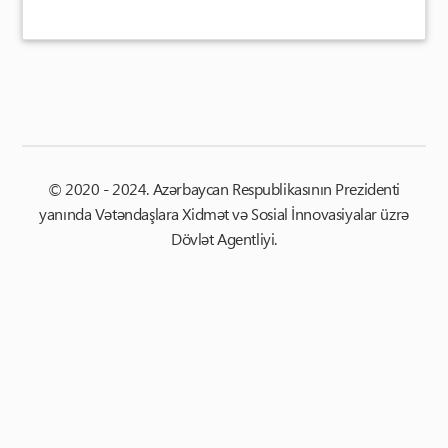
© 2020 - 2024. Azərbaycan Respublikasının Prezidenti
yanında Vətəndaşlara Xidmət və Sosial İnnovasiyalar üzrə
Dövlət Agentliyi.