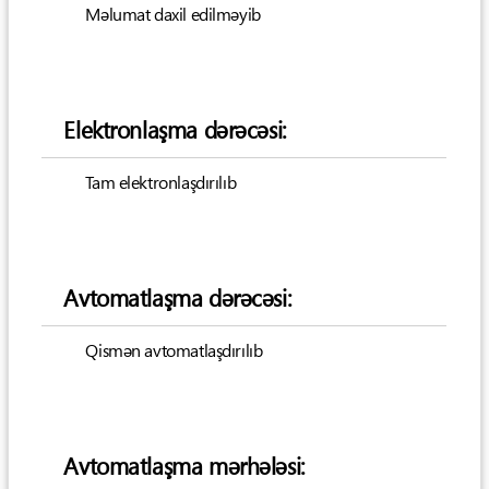
Məlumat daxil edilməyib
Elektronlaşma dərəcəsi:
Tam elektronlaşdırılıb
Avtomatlaşma dərəcəsi:
Qismən avtomatlaşdırılıb
Avtomatlaşma mərhələsi: